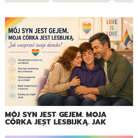
MÓJ SYN JEST GEJEM. MOJA
CÓRKA JEST LESBIJKĄ. JAK
WESPRZEĆ SWOJE DZIECKO?