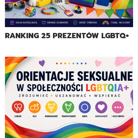
RANKING 25 PREZENTÓW LGBTQ+