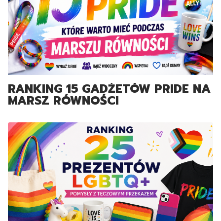
RANKING 15 GADŻETÓW PRIDE NA
MARSZ RÓWNOŚCI