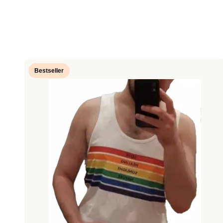
Bestseller