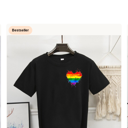
Bestseller