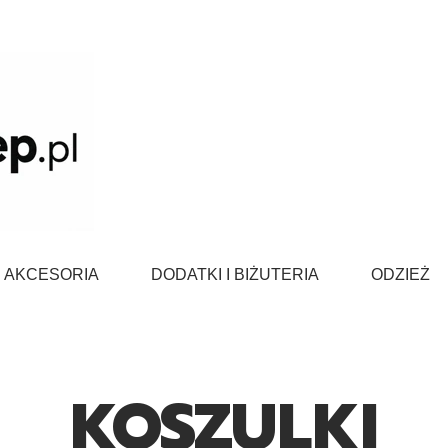
AKCESORIA
DODATKI I BIŻUTERIA
ODZIEŻ
KOSZULKI