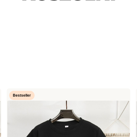
Bestseller