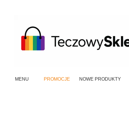
MENU
PROMOCJE
NOWE PRODUKTY