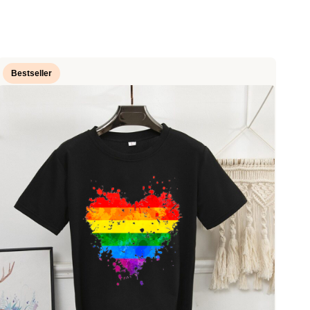
Bestseller