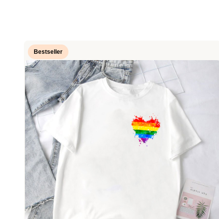
Bestseller