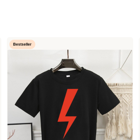
Bestseller