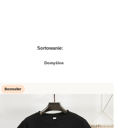
Sortowanie:
Domyślne
Bestseller