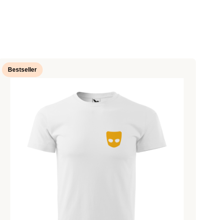
Bestseller