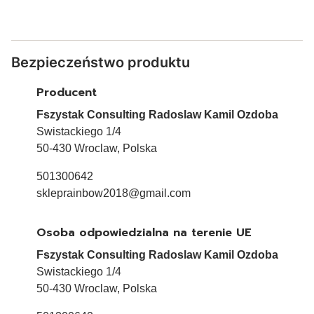
Bezpieczeństwo produktu
Producent
Fszystak Consulting Radoslaw Kamil Ozdoba
Swistackiego 1/4
50-430 Wroclaw, Polska
501300642
skleprainbow2018@gmail.com
Osoba odpowiedzialna na terenie UE
Fszystak Consulting Radoslaw Kamil Ozdoba
Swistackiego 1/4
50-430 Wroclaw, Polska