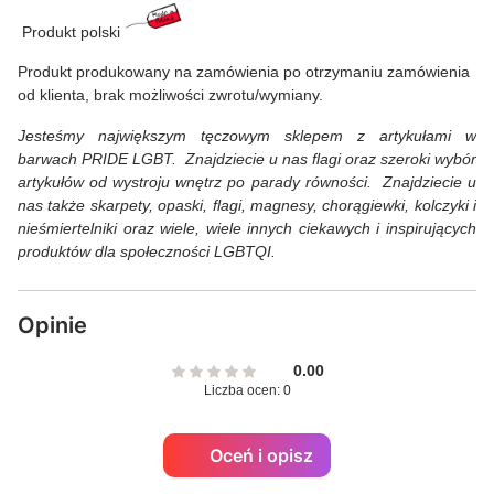
Produkt polski
Produkt produkowany na zamówienia po otrzymaniu zamówienia
od klienta, brak możliwości zwrotu/wymiany.
Jesteśmy największym tęczowym sklepem z artykułami w
barwach PRIDE LGBT. Znajdziecie u nas flagi oraz szeroki wybór
artykułów od wystroju wnętrz po parady równości. Znajdziecie u
nas także skarpety, opaski, flagi, magnesy, chorągiewki, kolczyki i
nieśmiertelniki oraz wiele, wiele innych ciekawych i inspirujących
produktów dla społeczności LGBTQI.
Opinie
0.00
Liczba ocen: 0
Oceń i opisz