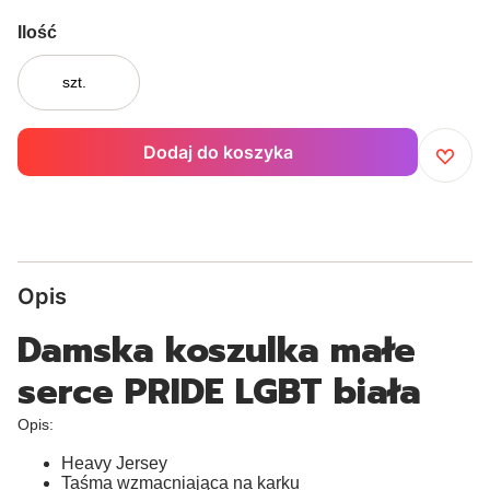
Ilość
szt.
Dodaj do koszyka
Opis
Damska koszulka małe
serce PRIDE LGBT biała
Opis:
Heavy Jersey
Taśma wzmacniająca na karku