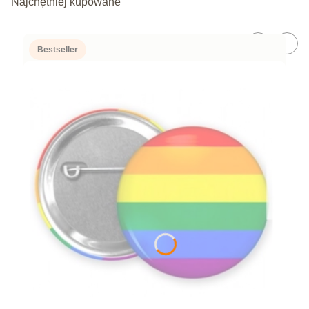
Najchętniej kupowane
Bestseller