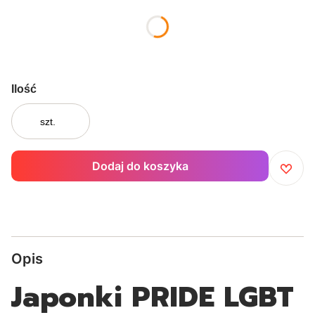
*
Rozmiar:
Wybierz
Ilość
szt.
Dodaj do koszyka
Opis
Japonki PRIDE LGBT