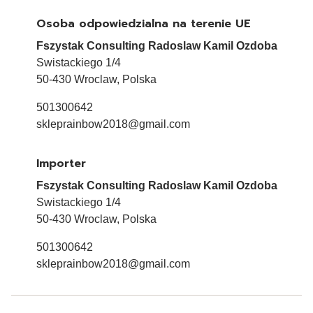
Osoba odpowiedzialna na terenie UE
Fszystak Consulting Radoslaw Kamil Ozdoba
Swistackiego 1/4
50-430 Wroclaw, Polska
501300642
skleprainbow2018@gmail.com
Importer
Fszystak Consulting Radoslaw Kamil Ozdoba
Swistackiego 1/4
50-430 Wroclaw, Polska
501300642
skleprainbow2018@gmail.com