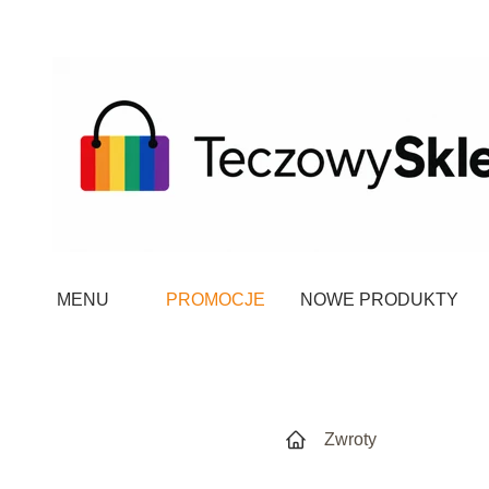
MENU
PROMOCJE
NOWE PRODUKTY
Zwroty