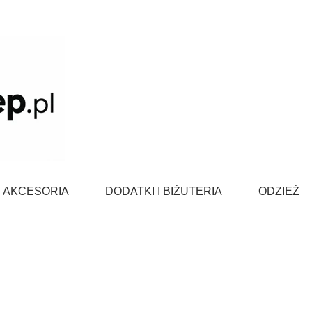
AKCESORIA
DODATKI I BIŻUTERIA
ODZIEŻ