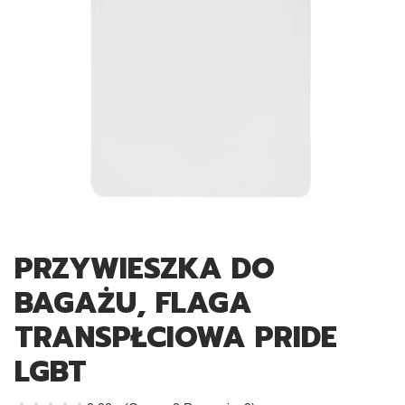
PRZYWIESZKA DO
BAGAŻU, FLAGA
TRANSPŁCIOWA PRIDE
LGBT