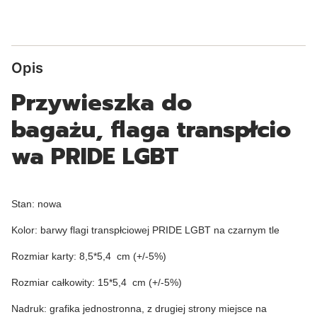
Opis
Przywieszka do
bagażu, flaga transpłcio
wa PRIDE LGBT
Stan: nowa
Kolor: barwy flagi transpłciowej PRIDE LGBT na czarnym tle
Rozmiar karty: 8,5*5,4 cm (+/-5%)
Rozmiar całkowity: 15*5,4 cm (+/-5%)
Nadruk: grafika jednostronna, z drugiej strony miejsce na