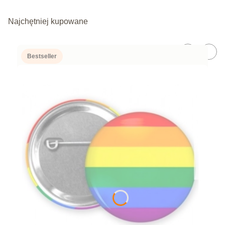
Najchętniej kupowane
Bestseller