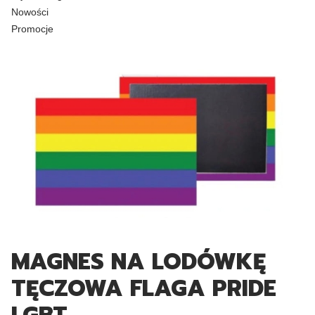
Nowości
Promocje
Koniec menu
MAGNES NA LODÓWKĘ
TĘCZOWA FLAGA PRIDE