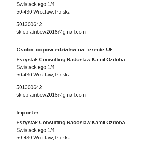
Swistackiego 1/4
50-430 Wroclaw, Polska
501300642
skleprainbow2018@gmail.com
Osoba odpowiedzialna na terenie UE
Fszystak Consulting Radoslaw Kamil Ozdoba
Swistackiego 1/4
50-430 Wroclaw, Polska
501300642
skleprainbow2018@gmail.com
Importer
Fszystak Consulting Radoslaw Kamil Ozdoba
Swistackiego 1/4
50-430 Wroclaw, Polska