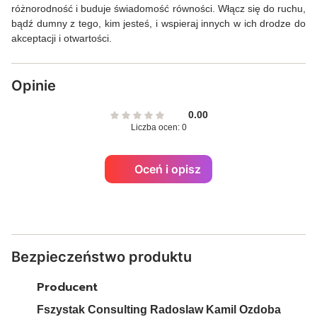
różnorodność i buduje świadomość równości. Włącz się do ruchu,
bądź dumny z tego, kim jesteś, i wspieraj innych w ich drodze do
akceptacji i otwartości.
Opinie
0.00
Liczba ocen: 0
Oceń i opisz
Bezpieczeństwo produktu
Producent
Fszystak Consulting Radoslaw Kamil Ozdoba