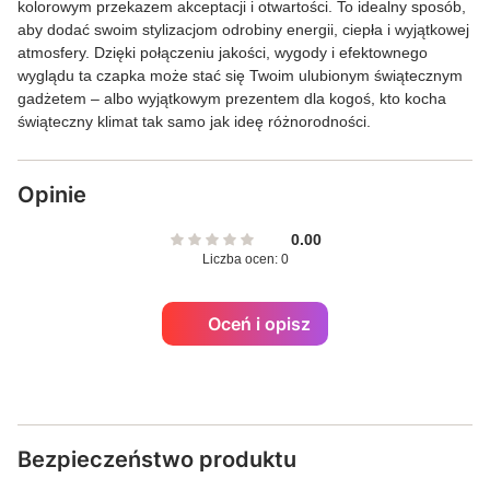
kolorowym przekazem akceptacji i otwartości. To idealny sposób,
aby dodać swoim stylizacjom odrobiny energii, ciepła i wyjątkowej
atmosfery. Dzięki połączeniu jakości, wygody i efektownego
wyglądu ta czapka może stać się Twoim ulubionym świątecznym
gadżetem – albo wyjątkowym prezentem dla kogoś, kto kocha
świąteczny klimat tak samo jak ideę różnorodności.
Opinie
0.00
Liczba ocen: 0
Oceń i opisz
Bezpieczeństwo produktu