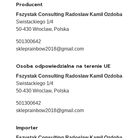
Producent
Fszystak Consulting Radoslaw Kamil Ozdoba
Swistackiego 1/4
50-430 Wroclaw, Polska
501300642
skleprainbow2018@gmail.com
Osoba odpowiedzialna na terenie UE
Fszystak Consulting Radoslaw Kamil Ozdoba
Swistackiego 1/4
50-430 Wroclaw, Polska
501300642
skleprainbow2018@gmail.com
Importer
Fszystak Consulting Radoslaw Kamil Ozdoba