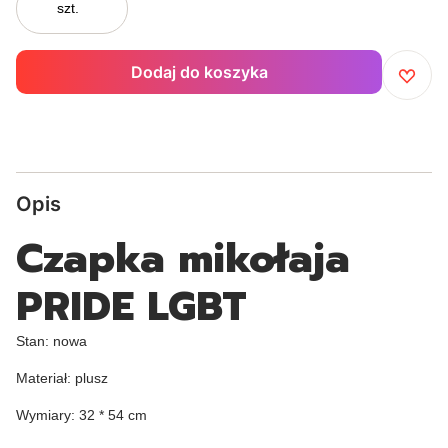
szt.
Dodaj do koszyka
Opis
Czapka mikołaja
PRIDE LGBT
Stan: nowa
Materiał: plusz
Wymiary: 32 * 54 cm