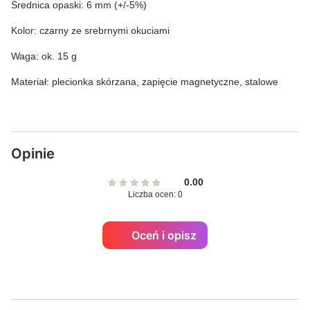
Średnica opaski: 6 mm (+/-5%)
Kolor: czarny ze srebrnymi okuciami
Waga: ok. 15 g
Materiał: plecionka skórzana, zapięcie magnetyczne, stalowe
Opinie
0.00
Liczba ocen: 0
Oceń i opisz