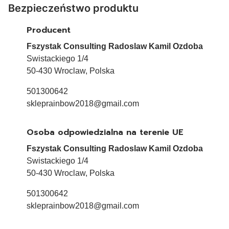
Bezpieczeństwo produktu
Producent
Fszystak Consulting Radoslaw Kamil Ozdoba
Swistackiego 1/4
50-430 Wroclaw, Polska
501300642
skleprainbow2018@gmail.com
Osoba odpowiedzialna na terenie UE
Fszystak Consulting Radoslaw Kamil Ozdoba
Swistackiego 1/4
50-430 Wroclaw, Polska
501300642
skleprainbow2018@gmail.com