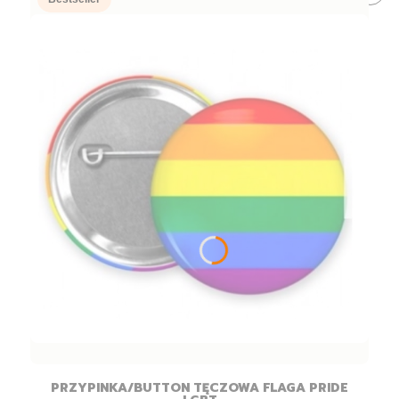
PRZYPINKA/BUTTON TĘCZOWA FLAGA PRIDE