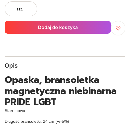
szt.
Dodaj do koszyka
Opis
Opaska, bransoletka
magnetyczna niebinarna
PRIDE LGBT
Stan: nowa
Długość bransoletki: 24 cm (+/-5%)