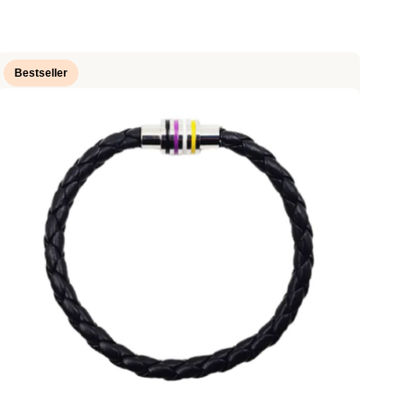
Bestseller