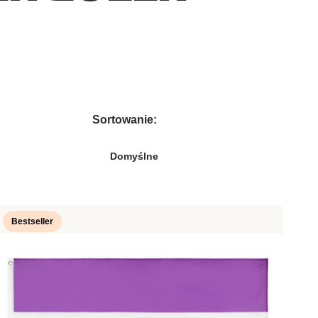
Sortowanie:
Domyślne
Bestseller