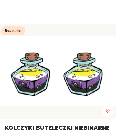
Bestseller
KOLCZYKI BUTELECZKI NIEBINARNE