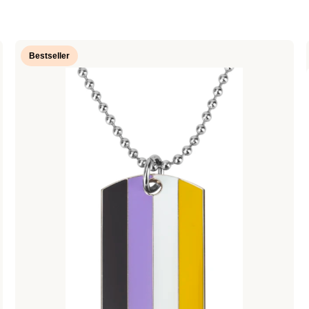
Bestseller