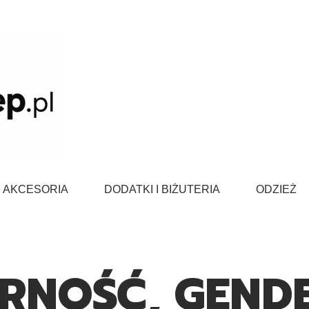
AKCESORIA
DODATKI I BIŻUTERIA
ODZIEŻ
ARNOŚĆ, GEND