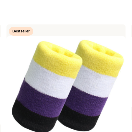
Bestseller