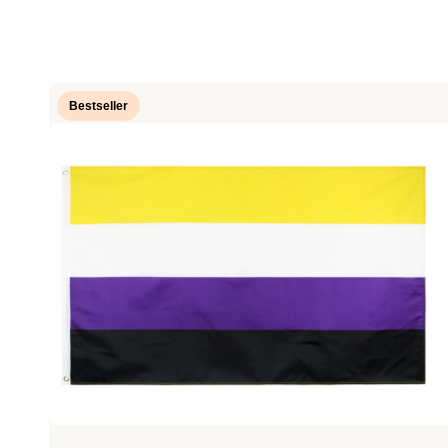
Bestseller