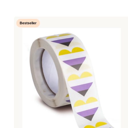
Bestseller