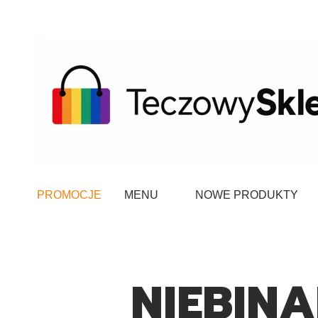
PROMOCJE
MENU
NOWE PRODUKTY
NIEBIN