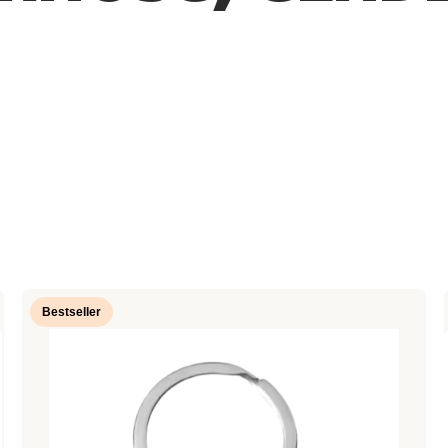
Bestseller